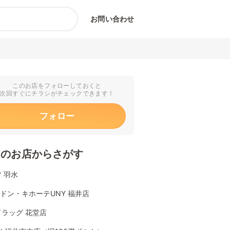
お問い合わせ
このお店をフォローしておくと
次回すぐにチラシがチェックできます！
フォロー
くのお店からさがす
 羽水
Aドン・キホーテUNY 福井店
ラッグ 花堂店