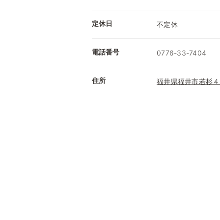
定休日
不定休
電話番号
0776-33-7404
住所
福井県福井市若杉４