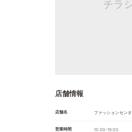
チラ
店舗情報
店舗名
ファッションセンタ
営業時間
10:00-19:00