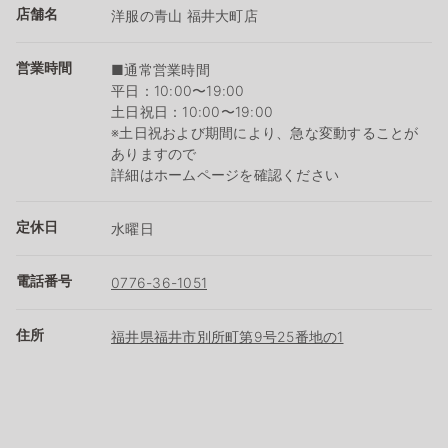
店舗名
洋服の青山 福井大町店
営業時間
■通常営業時間
平日：10:00〜19:00
土日祝日：10:00〜19:00
※土日祝および期間により、急な変動することが
ありますので
詳細はホームページを確認ください
定休日
水曜日
電話番号
0776-36-1051
住所
福井県福井市別所町第9号25番地の1