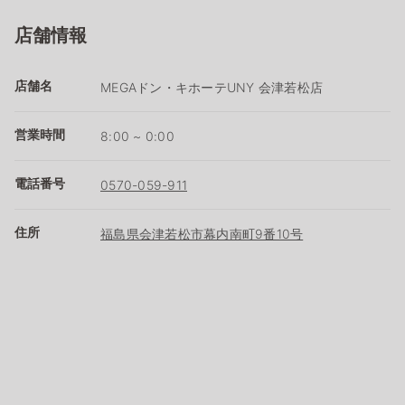
店舗情報
店舗名
MEGAドン・キホーテUNY 会津若松店
営業時間
8:00 ~ 0:00
電話番号
0570-059-911
住所
福島県会津若松市幕内南町9番10号