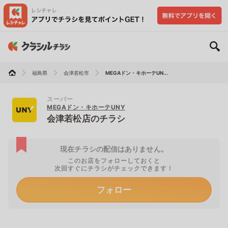
福島県
会津若松市
MEGAドン・キホーテUN...
スーパー
MEGAドン・キホーテUNY
会津若松店のチラシ
現在チラシの配信はありません。
このお店をフォローしておくと
次回すぐにチラシがチェックできます！
フォロー