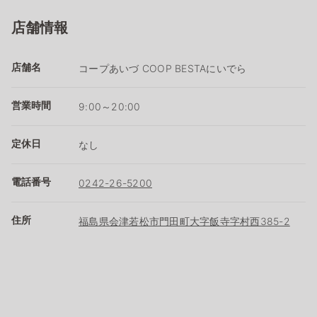
店舗情報
店舗名
コープあいづ COOP BESTAにいでら
営業時間
9:00～20:00
定休日
なし
電話番号
0242-26-5200
住所
福島県会津若松市門田町大字飯寺字村西385-2