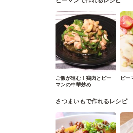
ピーマンで作れるレシピ
ご飯が進む！鶏肉とピー
ピー
マンの中華炒め
さつまいもで作れるレシピ