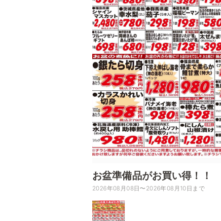
お盆準備品がお買い得！！
2026年08月08日〜2026年08月10日まで