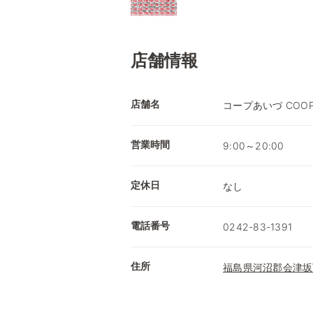
店舗情報
店舗名
コープあいづ COOP
営業時間
9:00～20:00
定休日
なし
電話番号
0242-83-1391
住所
福島県河沼郡会津坂