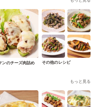
もっと見る
その他のレシピ
マンのチーズ肉詰め
もっと見る