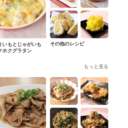
その他のレシピ
まいもとじゃがいも
クホクグラタン
もっと見る