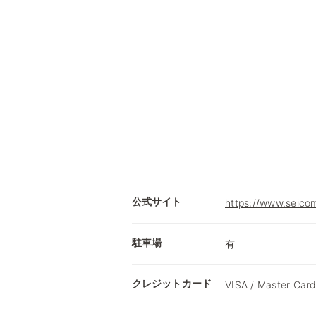
公式サイト
https://www.seicom
駐車場
有
クレジットカード
VISA / Master Card