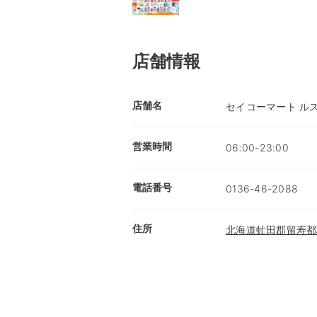
店舗情報
店舗名
セイコーマート ル
営業時間
06:00-23:00
電話番号
0136-46-2088
住所
北海道虻田郡留寿都