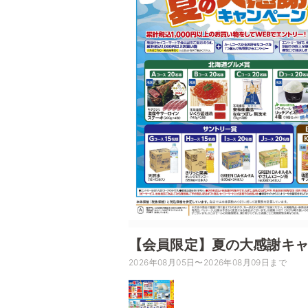
【会員限定】夏の大感謝キ
2026年08月05日〜2026年08月09日まで