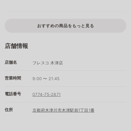
おすすめの商品をもっと見る
店舗情報
店舗名
フレスコ 木津店
営業時間
9:00 〜 21:45
電話番号
0774-75-2871
住所
京都府木津川市木津駅前1丁目1番