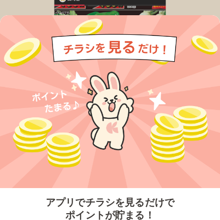
今すぐアプリをダウンロードする
アプリでチラシを見るだけで
ポイントが貯まる！