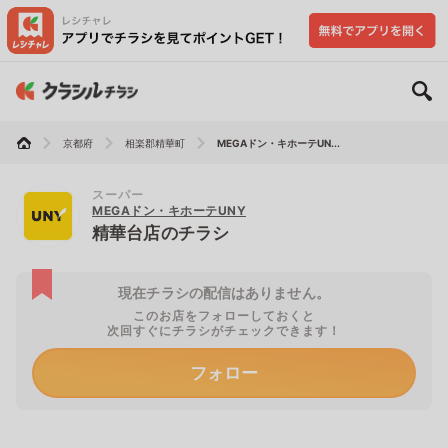
京都府
相楽郡精華町
MEGAドン・キホーテUN...
スーパー
MEGAドン・キホーテUNY
精華台店のチラシ
現在チラシの配信はありません。
このお店をフォローしておくと
次回すぐにチラシがチェックできます！
フォロー