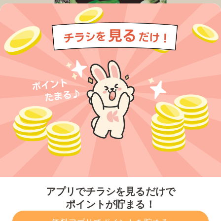
今すぐアプリをダウンロードする
アプリでチラシを見るだけで
ポイントが貯まる！