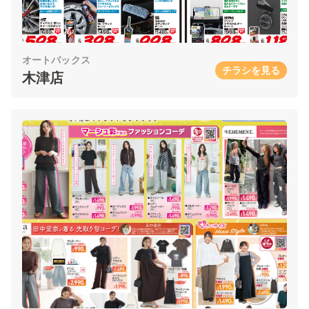
オートバックス
チラシを見る
木津店