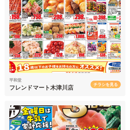
平和堂
チラシを見る
フレンドマート木津川店