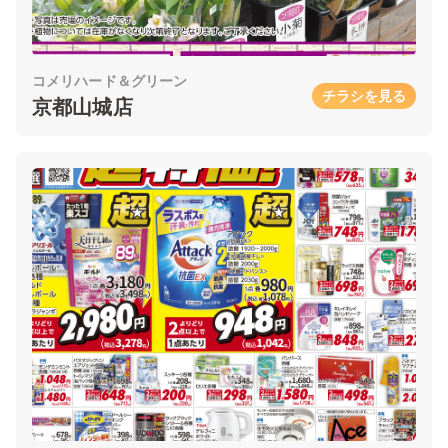
コメリハード＆グリーン
チラシを見る
京都山城店