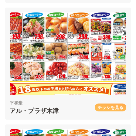
平和堂
チラシを見る
アル・プラザ木津