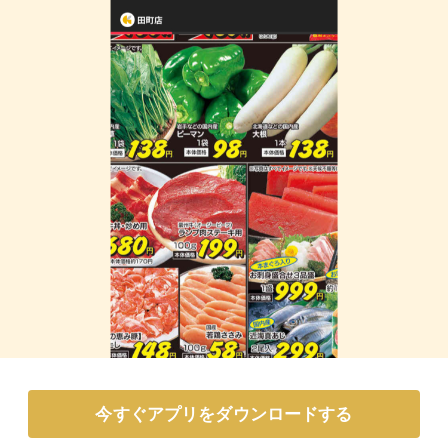
今すぐアプリをダウンロードする