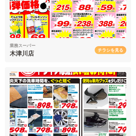
業務スーパー
チラシを見る
木津川店