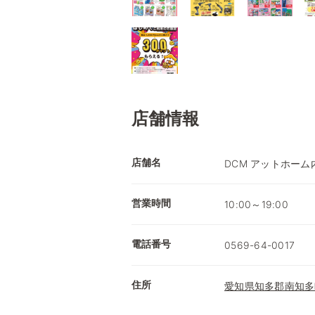
店舗情報
店舗名
DCM アットホーム
営業時間
10:00～19:00
電話番号
0569-64-0017
住所
愛知県知多郡南知多町