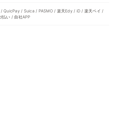
 / QuicPay / Suica / PASMO / 楽天Edy / iD / 楽天ペイ /
 d払い / 自社APP