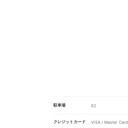
駐車場
62
クレジットカード
VISA / Master Card