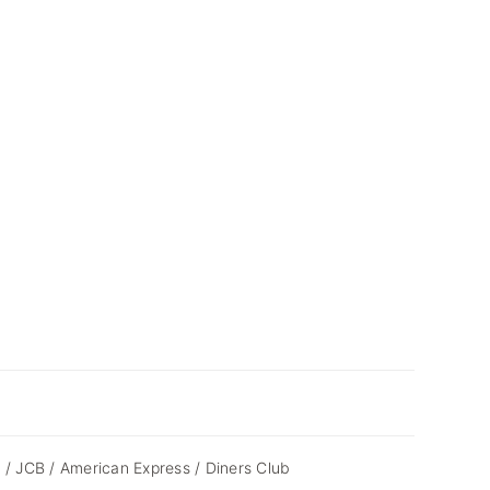
 / JCB / American Express / Diners Club