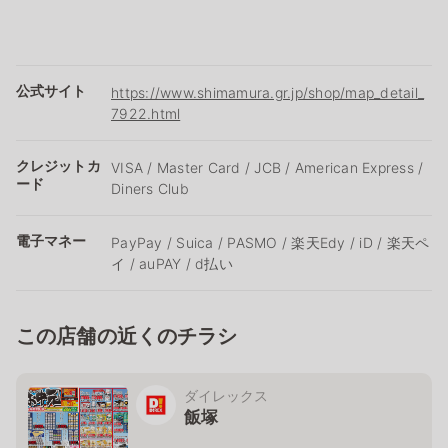
公式サイト
https://www.shimamura.gr.jp/shop/map_detail_
7922.html
クレジットカ
VISA / Master Card / JCB / American Express /
ード
Diners Club
電子マネー
PayPay / Suica / PASMO / 楽天Edy / iD / 楽天ペ
イ / auPAY / d払い
この店舗の近くのチラシ
ダイレックス
飯塚