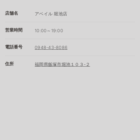
店舗名
アベイル 堀池店
営業時間
10:00～19:00
電話番号
0948-43-8086
住所
福岡県飯塚市堀池１０３-２