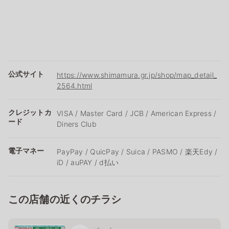
公式サイト
https://www.shimamura.gr.jp/shop/map_detail_
2564.html
クレジットカ
VISA / Master Card / JCB / American Express /
ード
Diners Club
電子マネー
PayPay / QuicPay / Suica / PASMO / 楽天Edy /
iD / auPAY / d払い
この店舗の近くのチラシ