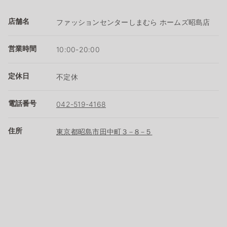
店舗名
ファッションセンターしまむら ホームズ昭島店
営業時間
10:00-20:00
定休日
不定休
電話番号
042-519-4168
住所
東京都昭島市田中町３−８−５