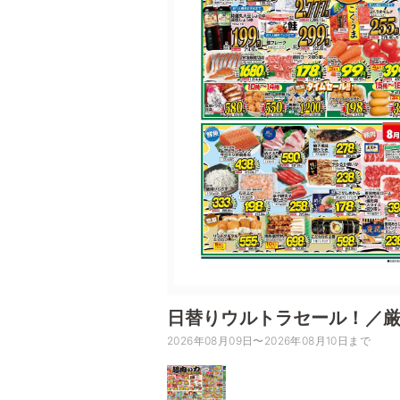
日替りウルトラセール！／厳
2026年08月09日〜2026年08月10日まで