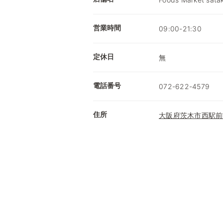
営業時間
09:00-21:30
定休日
無
電話番号
072-622-4579
住所
大阪府茨木市西駅前町