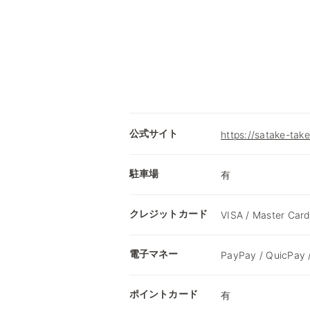
公式サイト
https://satake-tak
駐車場
有
クレジットカード
VISA / Master Card
電子マネー
PayPay / QuicPay
ポイントカード
有