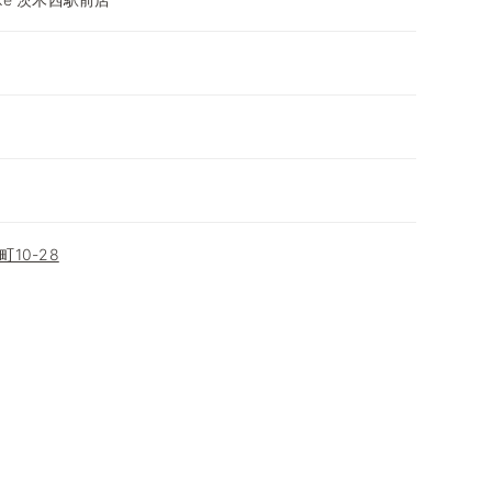
10-28