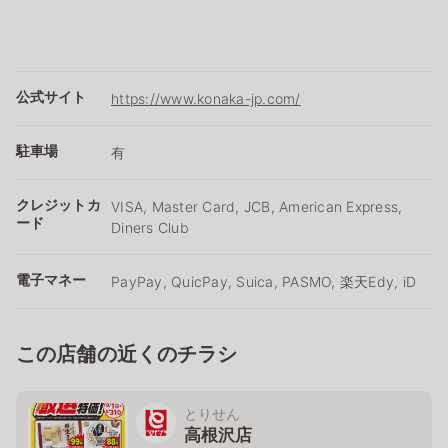
公式サイト
https://www.konaka-jp.com/
駐車場
有
クレジットカ
VISA, Master Card, JCB, American Express,
ード
Diners Club
電子マネー
PayPay, QuicPay, Suica, PASMO, 楽天Edy, iD
この店舗の近くのチラシ
とりせん
高根沢店