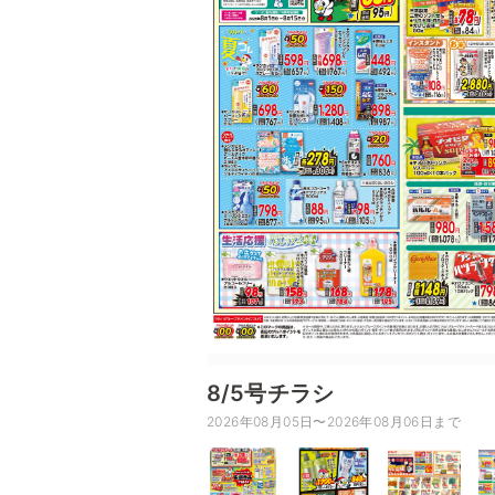
8/5号チラシ
2026年08月05日〜2026年08月06日まで