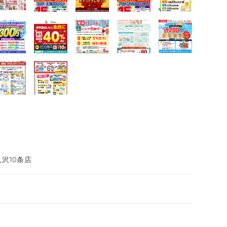
沢10条店