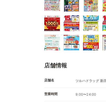
店舗情報
店舗名
ツルハドラッグ 新
営業時間
9:00〜24:00