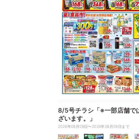
8/5号チラシ「※一部店舗
ざいます。」
2026年08月08日〜2026年08月09日まで