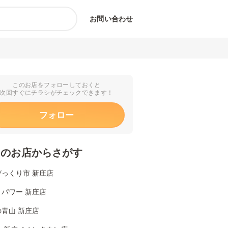
お問い合わせ
このお店をフォローしておくと
次回すぐにチラシがチェックできます！
フォロー
くのお店からさがす
びっくり市 新庄店
パワー 新庄店
青山 新庄店