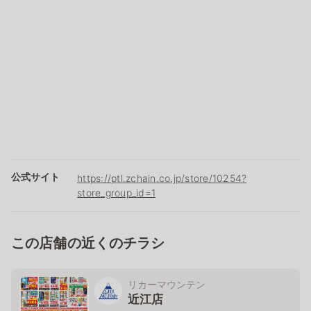
公式サイト
https://ptl.zchain.co.jp/store/10254?
store_group_id=1
この店舗の近くのチラシ
リカーマウンテン
近江店