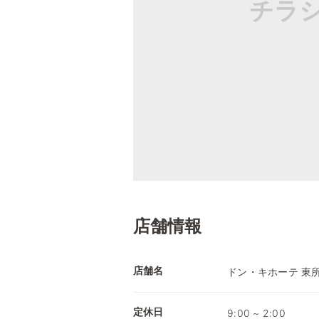
チラ
店舗情報
店舗名
ドン・キホーテ 東
定休日
9:00 ~ 2:00