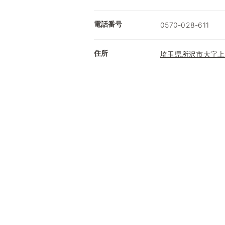
電話番号
0570-028-611
住所
埼玉県所沢市大字上