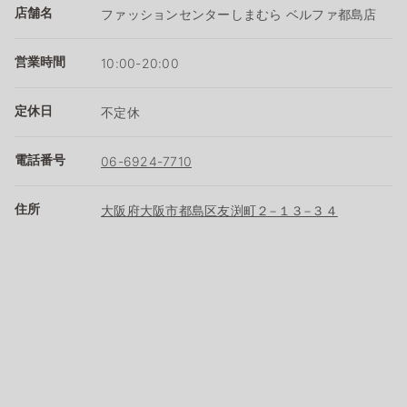
店舗名
ファッションセンターしまむら ベルファ都島店
営業時間
10:00-20:00
定休日
不定休
電話番号
06-6924-7710
住所
大阪府大阪市都島区友渕町２−１３−３４