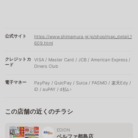
公式サイト
https://www.shimamura.gr.jp/shop/map_detail_1
609.html
クレジットカ
VISA / Master Card / JCB / American Express /
ード
Diners Club
電子マネー
PayPay / QuicPay / Suica / PASMO / 楽天Edy /
iD / auPAY / d払い
この店舗の近くのチラシ
EDION
ベルファ都島店