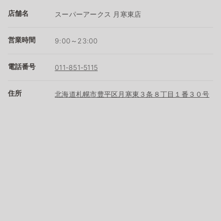
店舗名
スーパーアークス 月寒東店
営業時間
9:00～23:00
電話番号
011-851-5115
住所
北海道札幌市豊平区月寒東３条８丁目１番３０号