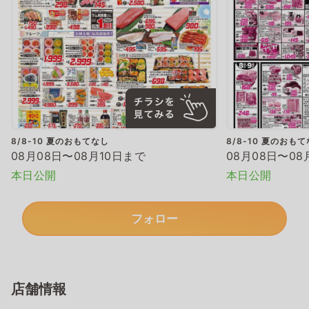
8/8-10 夏のおもてなし
8/8-10 夏のおも
08月08日〜08月10日まで
08月08日〜08
本日公開
本日公開
フォロー
店舗情報