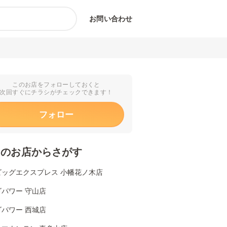
お問い合わせ
このお店をフォローしておくと
次回すぐにチラシがチェックできます！
フォロー
くのお店からさがす
ビッグエクスプレス 小幡花ノ木店
パワー 守山店
パワー 西城店