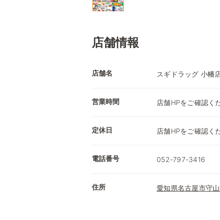
店舗情報
店舗名
スギドラッグ 小幡
営業時間
店舗HPをご確認く
定休日
店舗HPをご確認く
電話番号
052-797-3416
住所
愛知県名古屋市守山