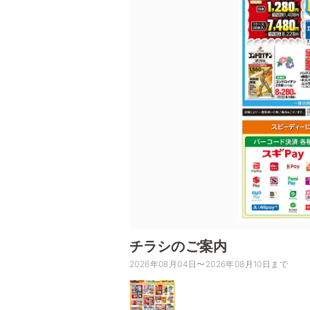
チラシのご案内
2026年08月04日〜2026年08月10日まで