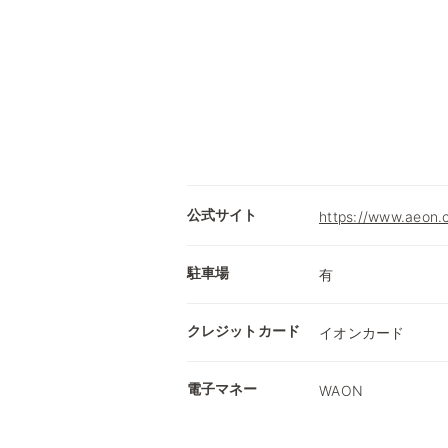
公式サイト
https://www.
駐車場
有
クレジットカード
イオンカード
電子マネー
WAON