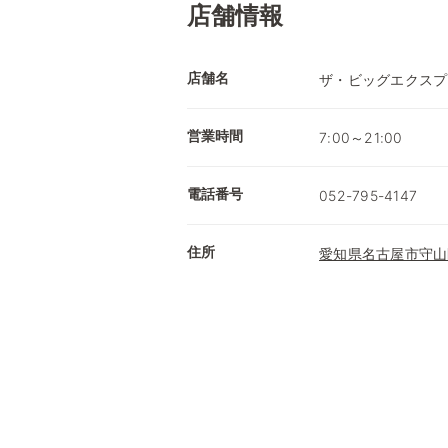
店舗情報
店舗名
ザ・ビッグエクスプ
営業時間
7:00～21:00
電話番号
052-795-4147
住所
愛知県名古屋市守山区