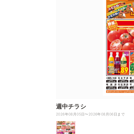
週中チラシ
2026年08月05日〜2026年08月06日まで