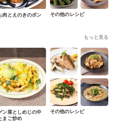
その他のレシピ
も肉とえのきのポン
もっと見る
その他のレシピ
ゲン菜としめじの中
たまご炒め