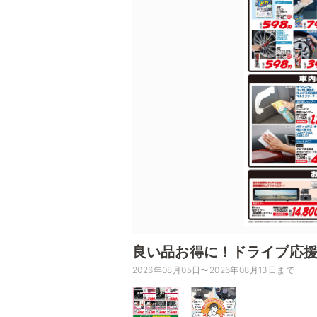
良い品お得に！ドライブ応
2026年08月05日〜2026年08月13日まで