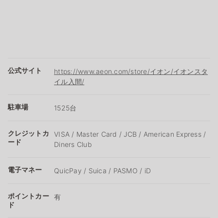
公式サイト
https://www.aeon.com/store/イオン/イオンスタ
イル入間/
駐車場
1525台
クレジットカ
VISA / Master Card / JCB / American Express /
ード
Diners Club
電子マネー
QuicPay / Suica / PASMO / iD
ポイントカー
有
ド