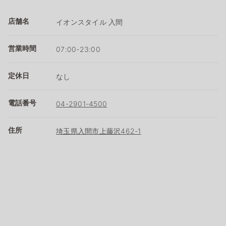
店舗名
イオンスタイル 入間
営業時間
07:00-23:00
定休日
なし
電話番号
04-2901-4500
住所
埼玉県入間市上藤沢462-1