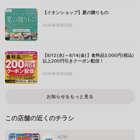
【イオンショップ】夏の贈りもの
2026年08月09日
【8/12(水)～8/14(金)】食料品3,000円(税込)
以上200円引きクーポン配信！
2026年08月08日
お知らせをもっと見る
この店舗の近くのチラシ
AOKI