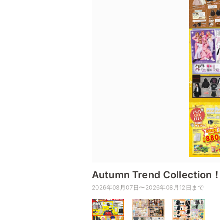
Autumn Trend Coll
2026年08月07日〜2026年08月12日まで