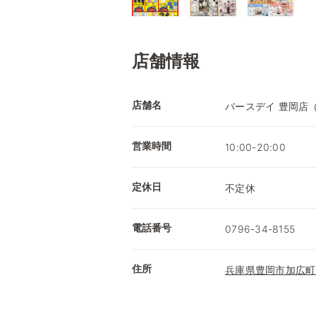
店舗情報
店舗名
バースデイ 豊岡店
営業時間
10:00-20:00
定休日
不定休
電話番号
0796-34-8155
住所
兵庫県豊岡市加広町