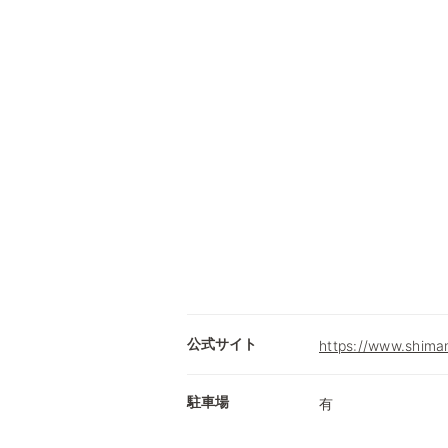
公式サイト
https://www.shimam
駐車場
有