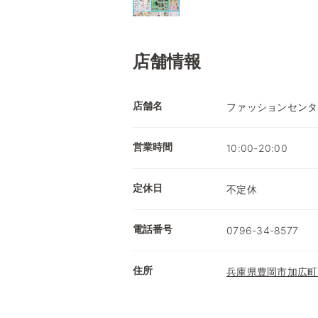
店舗情報
店舗名
ファッションセンタ
営業時間
10:00-20:00
定休日
不定休
電話番号
0796-34-8577
住所
兵庫県豊岡市加広町