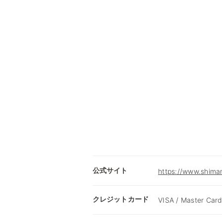
公式サイト
https://www.shimam
クレジットカード
VISA / Master Card