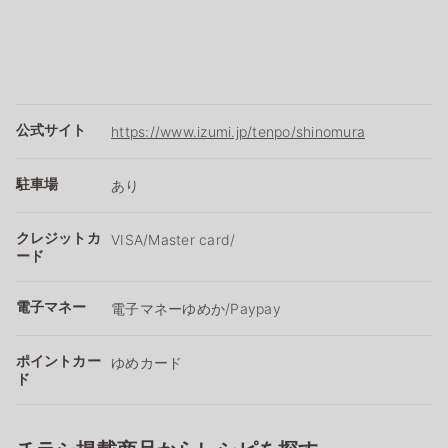
公式サイト
https://www.izumi.jp/tenpo/shinomura
駐車場
あり
クレジットカ
VISA/Master card/
ード
電子マネー
電子マネーゆめか/Paypay
ポイントカー
ゆめカード
ド