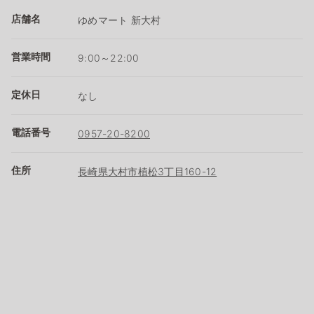
店舗名
ゆめマート 新大村
営業時間
9:00～22:00
定休日
なし
電話番号
0957-20-8200
住所
長崎県大村市植松3丁目160-12