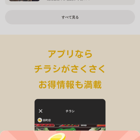
すべて見る