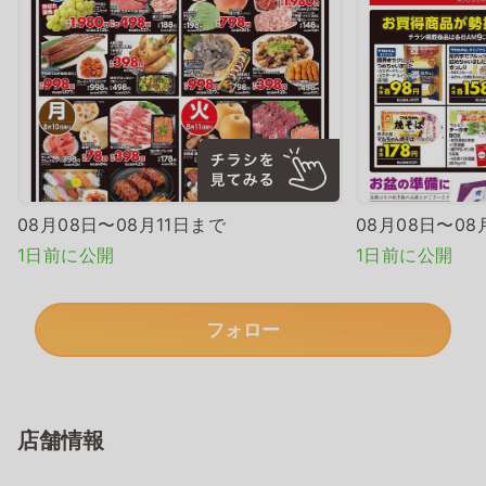
08月08日〜08月11日まで
08月08日〜08
1日前に公開
1日前に公開
フォロー
店舗情報