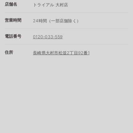
店舗名
トライアル 大村店
営業時間
24時間（一部店舗除く）
電話番号
0120-033-559
住所
長崎県大村市松並2丁目92番1