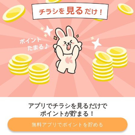
今すぐアプリをダウンロードする
アプリでチラシを見るだけで
ポイントが貯まる！
無料アプリでポイントを貯める
プライバシーポリシー
利用規約
運営会社