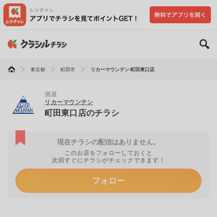
東京都
町田市
リカーマウンテン 町田東口店
酒屋
リカーマウンテン
町田東口店のチラシ
現在チラシの配信はありません。
このお店をフォローしておくと
次回すぐにチラシがチェックできます！
フォロー