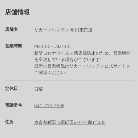
店舗情報
店舗名
リカーマウンテン 町田東口店
営業時間
PM4:00～AM1:00
新型コロナウイルス感染症防止のため、営業時間
を変更している場合がございます。
最新の営業状況はリカーマウンテン公式サイトを
ご確認ください。
定休日
日曜
電話番号
042-710-7855
住所
東京都町田市原町田6-17-1 藤ビル1F