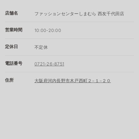
店舗名
ファッションセンターしまむら 西友千代田店
営業時間
10:00-20:00
定休日
不定休
電話番号
0721-26-8751
住所
大阪府河内長野市木戸西町２−１−２０