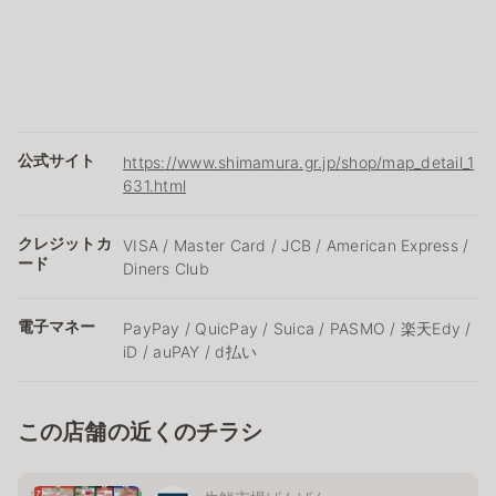
公式サイト
https://www.shimamura.gr.jp/shop/map_detail_1
631.html
クレジットカ
VISA / Master Card / JCB / American Express /
ード
Diners Club
電子マネー
PayPay / QuicPay / Suica / PASMO / 楽天Edy /
iD / auPAY / d払い
この店舗の近くのチラシ