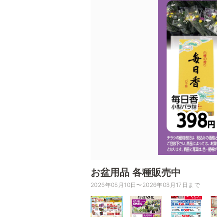
お盆用品 各種販売中
2026年08月10日〜2026年08月17日まで