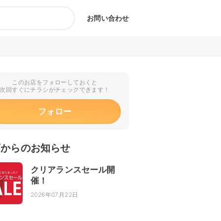
お問い合わせ
このお店をフォローしておくと
次回すぐにチラシがチェックできます！
フォロー
店からのお知らせ
クリアランスセール開
催！
2026年07月22日