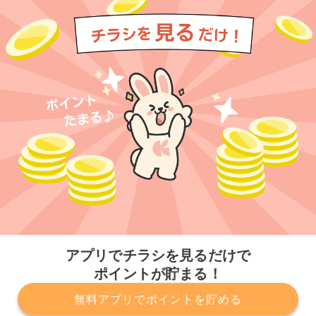
今すぐアプリをダウンロードする
アプリでチラシを見るだけで
ポイントが貯まる！
無料アプリでポイントを貯める
プライバシーポリシー
利用規約
運営会社