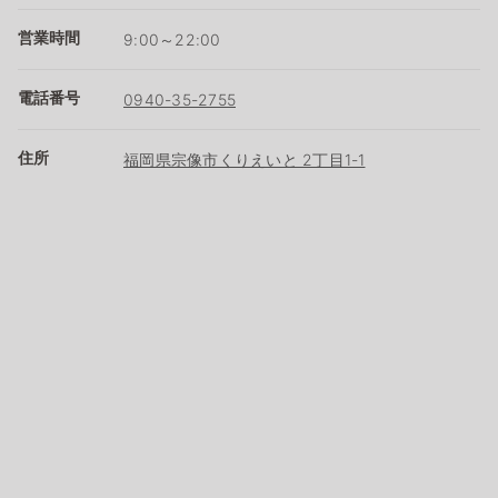
営業時間
9:00～22:00
電話番号
0940-35-2755
住所
福岡県宗像市くりえいと 2丁目1-1