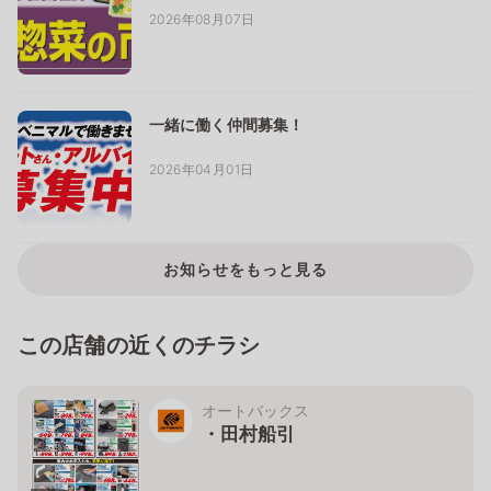
2026年08月07日
一緒に働く仲間募集！
2026年04月01日
お知らせをもっと見る
この店舗の近くのチラシ
オートバックス
・田村船引