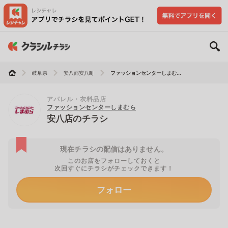
岐阜県
安八郡安八町
ファッションセンターしまむ...
アパレル・衣料品店
ファッションセンターしまむら
安八店のチラシ
現在チラシの配信はありません。
このお店をフォローしておくと
次回すぐにチラシがチェックできます！
フォロー