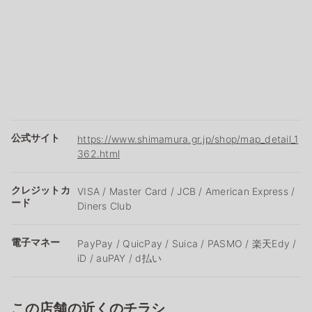
公式サイト
https://www.shimamura.gr.jp/shop/map_detail_1
362.html
クレジットカ
VISA / Master Card / JCB / American Express /
ード
Diners Club
電子マネー
PayPay / QuicPay / Suica / PASMO / 楽天Edy /
iD / auPAY / d払い
この店舗の近くのチラシ