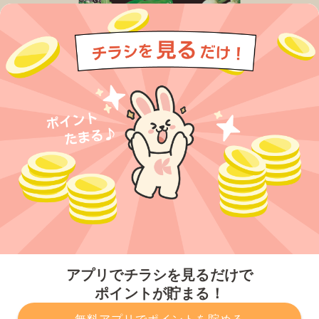
今すぐアプリをダウンロードする
アプリでチラシを見るだけで
ポイントが貯まる！