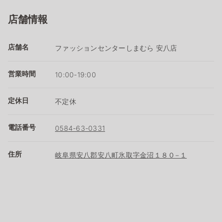
店舗情報
店舗名
ファッションセンターしまむら 安八店
営業時間
10:00-19:00
定休日
不定休
電話番号
0584-63-0331
住所
岐阜県安八郡安八町氷取字金沼１８０−１