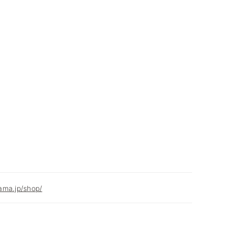
ama.jp/shop/