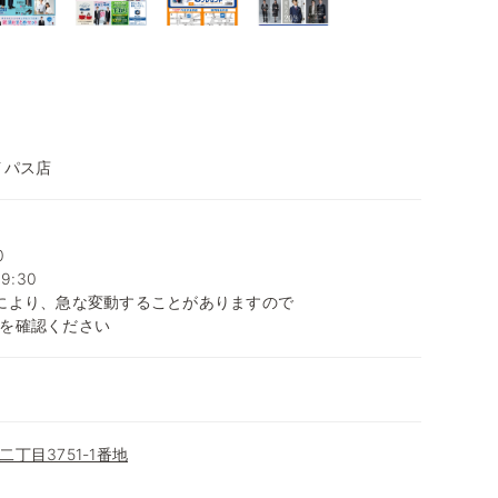
イパス店
0
9:30
により、急な変動することがありますので
を確認ください
丁目3751-1番地