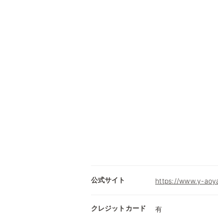
公式サイト
https://www.y-aoy
クレジットカード
有