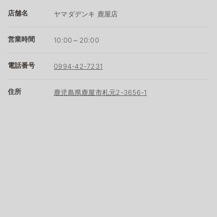
店舗名
ヤマダデンキ 鹿屋店
営業時間
10:00～20:00
電話番号
0994-42-7231
住所
鹿児島県鹿屋市札元2-3656-1