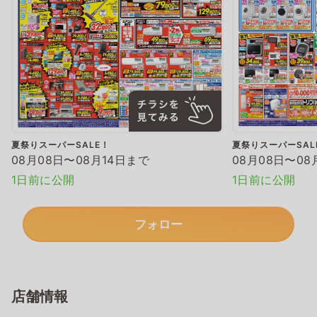
夏祭りスーパーSALE！
夏祭りスーパーSAL
08月08日〜08月14日まで
08月08日〜08
1日前に公開
1日前に公開
フォロー
店舗情報