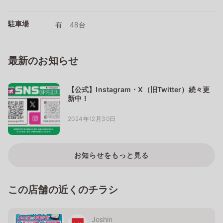
駐車場
有 48台
最新のお知らせ
【公式】Instagram・X（旧Twitter）続々更
新中！
2024年12月30日
お知らせをもっと見る
この店舗の近くのチラシ
Joshin