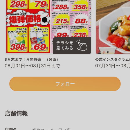
8月末まで！月間特売！（関西）
公式インスタグラム
08月01日〜08月31日まで
07月31日〜08
フォロー
店舗情報
店舗名