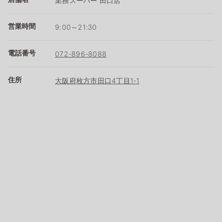
業務スーパー 田口店
営業時間
9:00～21:30
電話番号
072-896-8088
住所
大阪府枚方市田口4丁目1-1