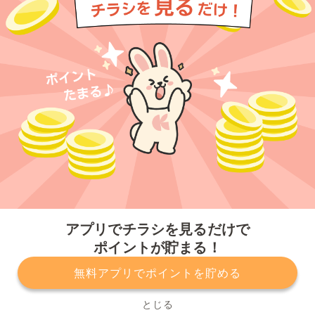
今すぐアプリをダウンロードする
アプリでチラシを見るだけで
ポイントが貯まる！
無料アプリでポイントを貯める
プライバシーポリシー
利用規約
運営会社
サービスに関してのお問い合わせ
チラシ掲載をお考えの方
とじる