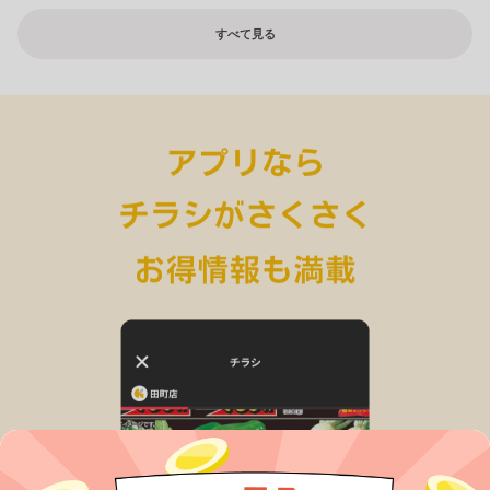
すべて見る