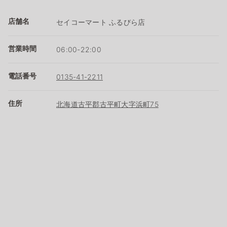
店舗名
セイコーマート ふるびら店
営業時間
06:00-22:00
電話番号
0135-41-2211
住所
北海道古平郡古平町大字浜町75