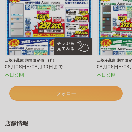
三菱冷蔵庫 期間限定値下げ！
三菱冷蔵庫 期間限
08月06日〜08月30日まで
08月06日〜08
本日公開
本日公開
フォロー
店舗情報