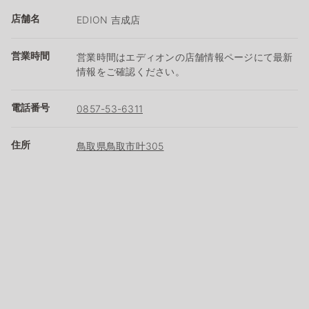
店舗名
EDION 吉成店
営業時間
営業時間はエディオンの店舗情報ページにて最新
情報をご確認ください。
電話番号
0857-53-6311
住所
鳥取県鳥取市叶305