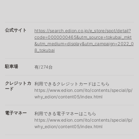
公式サイト
https://search.edion.co.jp/e_store/spot/detail?
code=0000000465&utm_source=tokubai_mkt
&utm_medium=display&utm_campaign=2022_0
8_tokubai
駐車場
有/274台
クレジットカ
利用できるクレジットカードはこちら
ード
https://www.edion.com/ito/contents/special/lp/
why_edion/content05/index.html
電子マネー
利用できる電子マネーはこちら
https://www.edion.com/ito/contents/special/lp/
why_edion/content05/index.html