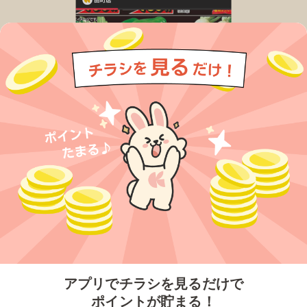
今すぐアプリをダウンロードする
アプリでチラシを見るだけで
ポイントが貯まる！