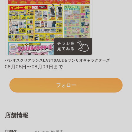
パシオスクリアランスLASTSALE＆サンリオキャラクターズ
08月05日〜08月09日まで
フォロー
店舗情報
店舗名