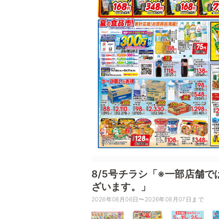
8/5号チラシ「※一部店舗
ざいます。」
2026年08月06日〜2026年08月07日まで