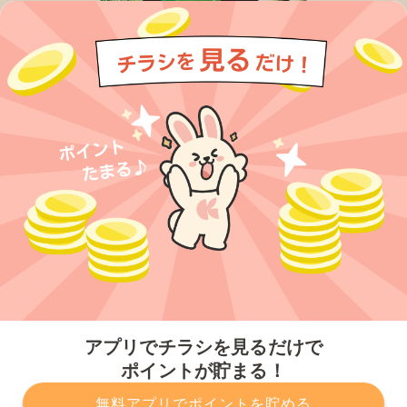
今すぐアプリをダウンロードする
アプリでチラシを見るだけで
ポイントが貯まる！
無料アプリでポイントを貯める