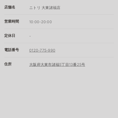
店舗名
ニトリ 大東諸福店
営業時間
10:00-20:00
定休日
-
電話番号
0120-775-990
住所
大阪府大東市諸福5丁目13番25号