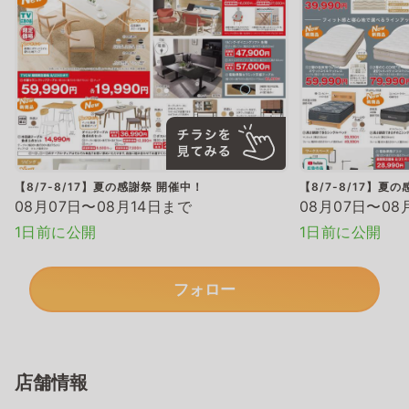
【8/7-8/17】夏の感謝祭 開催中！
【8/7-8/17】夏
08月07日〜08月14日まで
08月07日〜08
1日前に公開
1日前に公開
フォロー
店舗情報