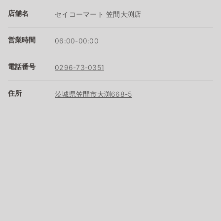
店舗名
セイコーマート 笠間大渕店
営業時間
06:00-00:00
電話番号
0296-73-0351
住所
茨城県笠間市大渕668-5