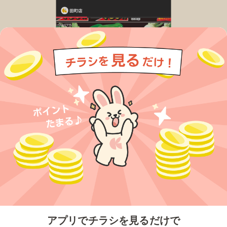
今すぐアプリをダウンロードする
アプリでチラシを見るだけで