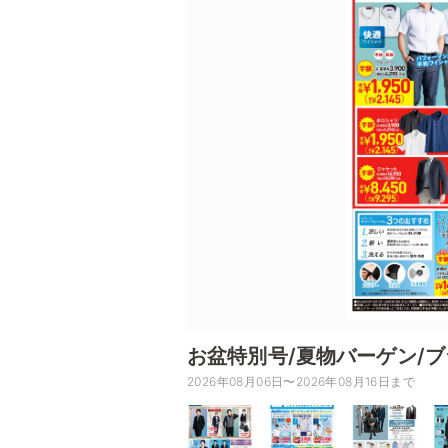
お盆特別号/夏物バーゲン/
2026年08月06日〜2026年08月16日まで