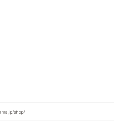
ama.jp/shop/