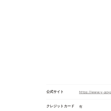
公式サイト
https://www.y-aoy
クレジットカード
有