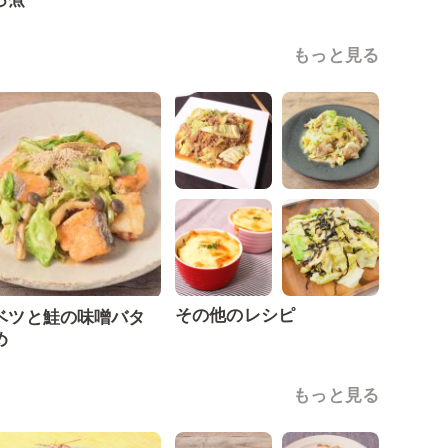
もっと見る
その他のレシピ
ベツと鮭の味噌バタ
め
もっと見る