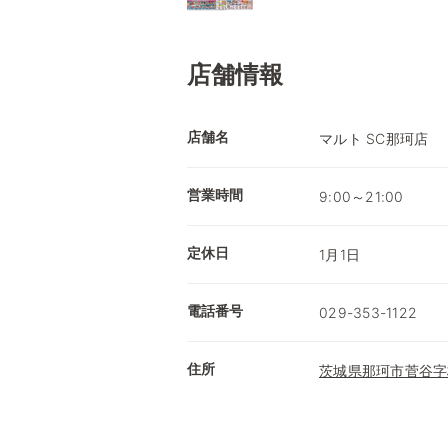
店舗情報
店舗名
マルト SC那珂店
営業時間
9:00～21:00
定休日
1月1日
電話番号
029-353-1122
住所
茨城県那珂市菅谷字