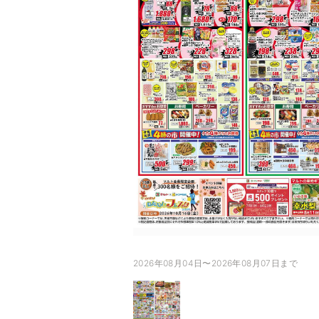
2026年08月04日〜2026年08月07日まで