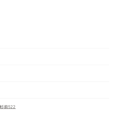
杉前522