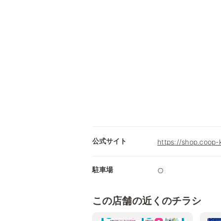
公式サイト
https://shop.coop-
駐車場
○
この店舗の近くのチラシ