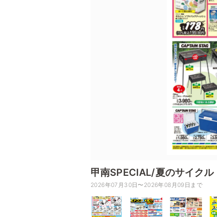
甲南SPECIAL/夏のサイクル
2026年07月30日〜2026年08月09日まで