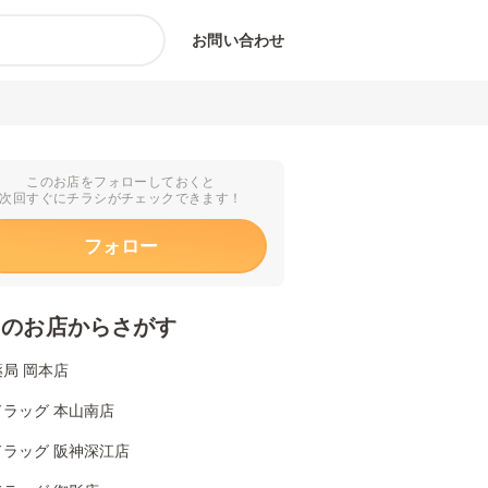
お問い合わせ
このお店をフォローしておくと
次回すぐにチラシがチェックできます！
フォロー
くのお店からさがす
局 岡本店
ドラッグ 本山南店
ドラッグ 阪神深江店