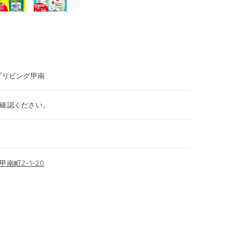
プリビング甲南
確認ください。
南町2-1-20