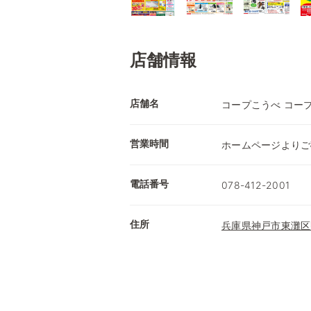
店舗情報
店舗名
コープこうべ コー
営業時間
ホームページよりご
電話番号
078-412-2001
住所
兵庫県神戸市東灘区甲