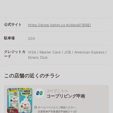
公式サイト
https://store.joshin.co.jp/detail/1898/
駐車場
200
クレジットカ
VISA / Master Card / JCB / American Express /
ード
Diners Club
この店舗の近くのチラシ
コープこうべ
コープリビング甲南
ホームページよりご確認ください。
2
枚
兵庫県神戸市東灘区甲南町2-1-20