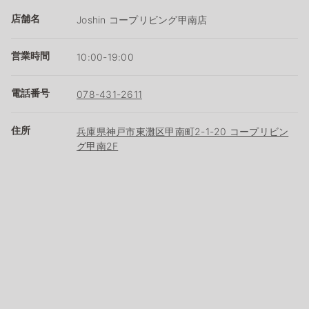
店舗名
Joshin コープリビング甲南店
営業時間
10:00-19:00
電話番号
078-431-2611
住所
兵庫県神戸市東灘区甲南町2-1-20 コープリビン
グ甲南2F