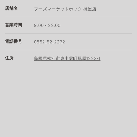
店舗名
フーズマーケットホック 揖屋店
営業時間
9:00～22:00
電話番号
0852-52-2272
住所
島根県松江市東出雲町揖屋1222-1