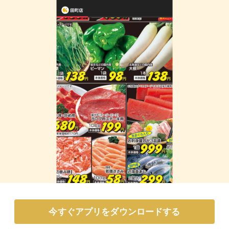
今すぐアプリをダウンロードする